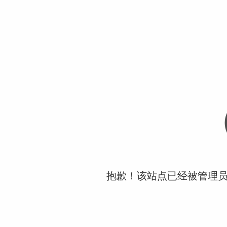
抱歉！该站点已经被管理